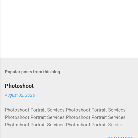
Popular posts from this blog
Photoshoot
August 02, 2025
Photoshoot Portrait Services Photoshoot Portrait Services
Photoshoot Portrait Services Photoshoot Portrait Services
Photoshoot Portrait Services Photoshoot Portrait Services
Photoshoot Portrait Services Photoshoot Portrait Services